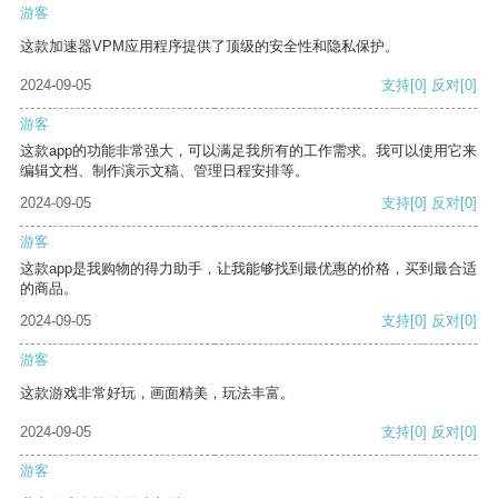
游客
这款加速器VPM应用程序提供了顶级的安全性和隐私保护。
2024-09-05
支持
[0]
反对
[0]
游客
这款app的功能非常强大，可以满足我所有的工作需求。我可以使用它来
编辑文档、制作演示文稿、管理日程安排等。
2024-09-05
支持
[0]
反对
[0]
游客
这款app是我购物的得力助手，让我能够找到最优惠的价格，买到最合适
的商品。
2024-09-05
支持
[0]
反对
[0]
游客
这款游戏非常好玩，画面精美，玩法丰富。
2024-09-05
支持
[0]
反对
[0]
游客