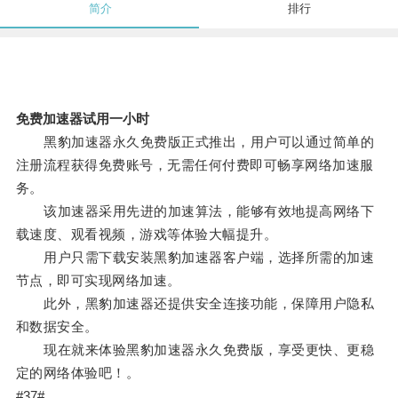
简介
排行
免费加速器试用一小时
黑豹加速器永久免费版正式推出，用户可以通过简单的
注册流程获得免费账号，无需任何付费即可畅享网络加速服
务。
该加速器采用先进的加速算法，能够有效地提高网络下
载速度、观看视频，游戏等体验大幅提升。
用户只需下载安装黑豹加速器客户端，选择所需的加速
节点，即可实现网络加速。
此外，黑豹加速器还提供安全连接功能，保障用户隐私
和数据安全。
现在就来体验黑豹加速器永久免费版，享受更快、更稳
定的网络体验吧！。
#37#