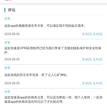
评论
游客
这款app的视频资源非常丰富，可以满足我不同的娱乐需求。
2024-09-05
支持
[0]
反对
[0]
游客
这款加速器VPM应用程序已经为我们带来了无限的隐私保护和安全性保
护。
2024-09-05
支持
[0]
反对
[0]
游客
这款游戏的音乐非常优美，听了让人心旷神怡。
2024-09-05
支持
[0]
反对
[0]
游客
这款加速器app的价格有点贵，可以适当降低一些。我个人觉得，一款加
速器app的价格应该在50元以下才比较合理。