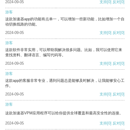
2024-09-05
支持
[0]
反对
[0]
游客
这款加速器app的功能有点单一，可以增加一些新功能，比如增加一个自
动切换线路的功能。
2024-09-05
支持
[0]
反对
[0]
游客
这款软件非常实用，可以帮助我解决很多问题。比如，我可以使用它来
查找资料、翻译语言、编写代码等。
2024-09-05
支持
[0]
反对
[0]
游客
这款app的客服非常专业，遇到问题总是能够及时解决，让我能够安心工
作。
2024-09-05
支持
[0]
反对
[0]
游客
这款加速器VPM应用程序可以给你提供全球覆盖和最高安全性的连接。
2024-09-05
支持
[0]
反对
[0]