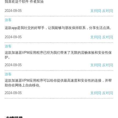
我喜欢这个软件 作者加油
2024-09-05
支持
[0]
反对
[0]
游客
这款app是我社交的好帮手，让我能够与朋友保持联系，分享生活点滴。
2024-09-05
支持
[0]
反对
[0]
游客
这款加速器VPM应用程序已经为我们带来了无限的流畅体验和安全性保
护。
2024-09-05
支持
[0]
反对
[0]
游客
这款加速器VPM应用程序可以给你提供最高速度和安全性的连接，并帮
助你在网络上自由移动。
2024-09-05
支持
[0]
反对
[0]