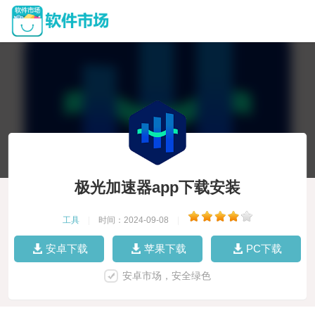
极光加速器app下载安装
工具
|
时间：2024-09-08
|
安卓下载
苹果下载
PC下载
安卓市场，安全绿色