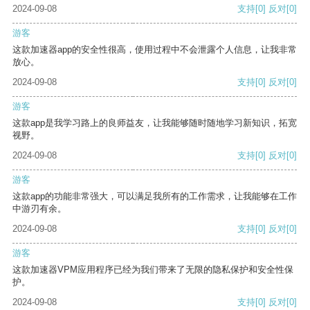
2024-09-08
支持
[0]
反对
[0]
游客
这款加速器app的安全性很高，使用过程中不会泄露个人信息，让我非常
放心。
2024-09-08
支持
[0]
反对
[0]
游客
这款app是我学习路上的良师益友，让我能够随时随地学习新知识，拓宽
视野。
2024-09-08
支持
[0]
反对
[0]
游客
这款app的功能非常强大，可以满足我所有的工作需求，让我能够在工作
中游刃有余。
2024-09-08
支持
[0]
反对
[0]
游客
这款加速器VPM应用程序已经为我们带来了无限的隐私保护和安全性保
护。
2024-09-08
支持
[0]
反对
[0]