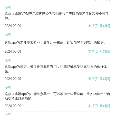
游客
这款加速器VPM应用程序已经为我们带来了无限的隐私保护和安全性保
护。
2024-09-09
支持
[0]
反对
[0]
游客
这款app的老师非常专业，教学水平很高，让我能够学到实用的知识。
2024-09-09
支持
[0]
反对
[0]
游客
这款app的酒店、餐厅推荐非常有用，让我能够享受到高品质的旅行体
验。
2024-09-09
支持
[0]
反对
[0]
游客
这款加速器app的功能有点单一，可以增加一些新功能，比如增加一个自
动切换线路的功能。
2024-09-09
支持
[0]
反对
[0]
游客