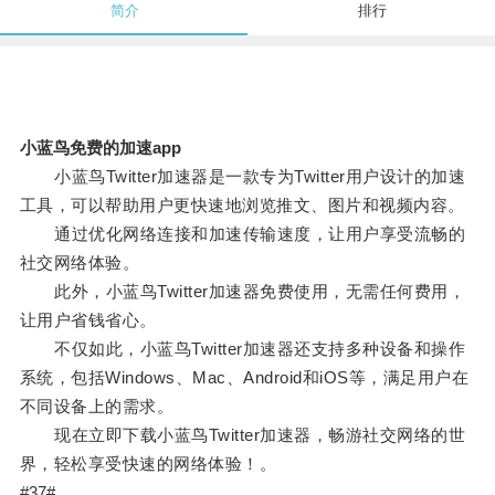
简介
排行
小蓝鸟免费的加速app
小蓝鸟Twitter加速器是一款专为Twitter用户设计的加速
工具，可以帮助用户更快速地浏览推文、图片和视频内容。
通过优化网络连接和加速传输速度，让用户享受流畅的
社交网络体验。
此外，小蓝鸟Twitter加速器免费使用，无需任何费用，
让用户省钱省心。
不仅如此，小蓝鸟Twitter加速器还支持多种设备和操作
系统，包括Windows、Mac、Android和iOS等，满足用户在
不同设备上的需求。
现在立即下载小蓝鸟Twitter加速器，畅游社交网络的世
界，轻松享受快速的网络体验！。
#37#