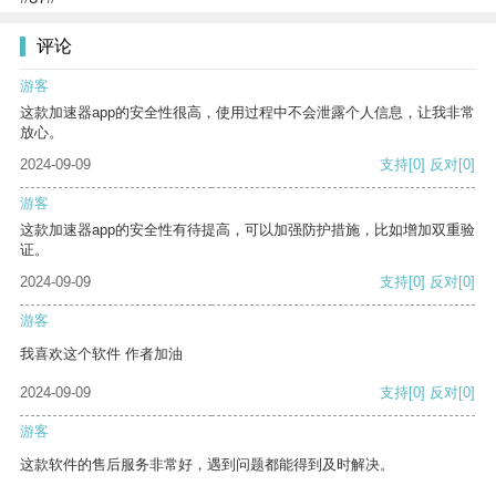
评论
游客
这款加速器app的安全性很高，使用过程中不会泄露个人信息，让我非常
放心。
2024-09-09
支持
[0]
反对
[0]
游客
这款加速器app的安全性有待提高，可以加强防护措施，比如增加双重验
证。
2024-09-09
支持
[0]
反对
[0]
游客
我喜欢这个软件 作者加油
2024-09-09
支持
[0]
反对
[0]
游客
这款软件的售后服务非常好，遇到问题都能得到及时解决。