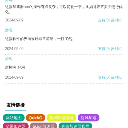
这款加速器app的操作有点复杂，可以简化一下，比如将设置页面进行优
化。
2024-09-09
支持
[0]
反对
[0]
游客
这款软件的界面设计非常简洁，一目了然。
2024-09-09
支持
[0]
反对
[0]
游客
超棒啊 好用
2024-09-09
支持
[0]
反对
[0]
友情链接
网站地图
QuickQ
旋风加速度器
旋风加速
坚果加速器
tiktok加速器
狗急加速器官网