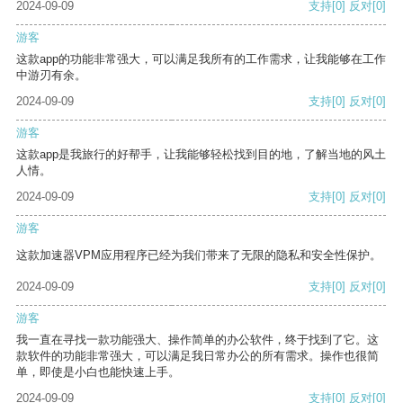
2024-09-09
支持
[0]
反对
[0]
游客
这款app的功能非常强大，可以满足我所有的工作需求，让我能够在工作
中游刃有余。
2024-09-09
支持
[0]
反对
[0]
游客
这款app是我旅行的好帮手，让我能够轻松找到目的地，了解当地的风土
人情。
2024-09-09
支持
[0]
反对
[0]
游客
这款加速器VPM应用程序已经为我们带来了无限的隐私和安全性保护。
2024-09-09
支持
[0]
反对
[0]
游客
我一直在寻找一款功能强大、操作简单的办公软件，终于找到了它。这
款软件的功能非常强大，可以满足我日常办公的所有需求。操作也很简
单，即使是小白也能快速上手。
2024-09-09
支持
[0]
反对
[0]