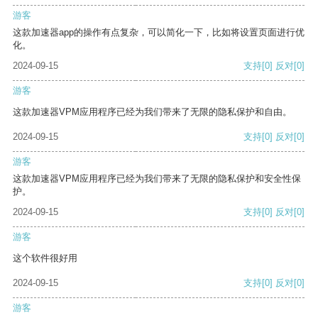
游客
这款加速器app的操作有点复杂，可以简化一下，比如将设置页面进行优
化。
2024-09-15
支持
[0]
反对
[0]
游客
这款加速器VPM应用程序已经为我们带来了无限的隐私保护和自由。
2024-09-15
支持
[0]
反对
[0]
游客
这款加速器VPM应用程序已经为我们带来了无限的隐私保护和安全性保
护。
2024-09-15
支持
[0]
反对
[0]
游客
这个软件很好用
2024-09-15
支持
[0]
反对
[0]
游客