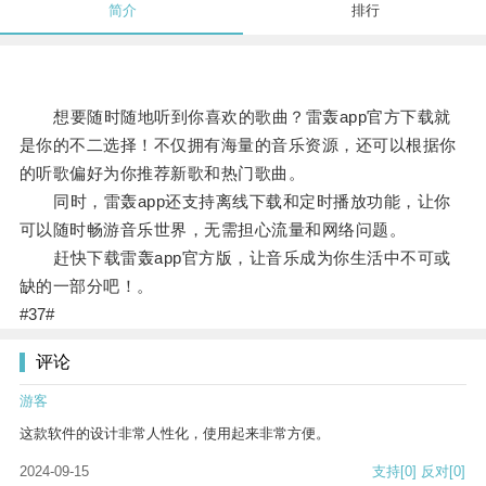
简介
排行
想要随时随地听到你喜欢的歌曲？雷轰app官方下载就
是你的不二选择！不仅拥有海量的音乐资源，还可以根据你
的听歌偏好为你推荐新歌和热门歌曲。
同时，雷轰app还支持离线下载和定时播放功能，让你
可以随时畅游音乐世界，无需担心流量和网络问题。
赶快下载雷轰app官方版，让音乐成为你生活中不可或
缺的一部分吧！。
#37#
评论
游客
这款软件的设计非常人性化，使用起来非常方便。
2024-09-15
支持
[0]
反对
[0]