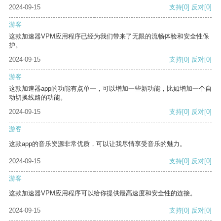
2024-09-15
支持
[0]
反对
[0]
游客
这款加速器VPM应用程序已经为我们带来了无限的流畅体验和安全性保
护。
2024-09-15
支持
[0]
反对
[0]
游客
这款加速器app的功能有点单一，可以增加一些新功能，比如增加一个自
动切换线路的功能。
2024-09-15
支持
[0]
反对
[0]
游客
这款app的音乐资源非常优质，可以让我尽情享受音乐的魅力。
2024-09-15
支持
[0]
反对
[0]
游客
这款加速器VPM应用程序可以给你提供最高速度和安全性的连接。
2024-09-15
支持
[0]
反对
[0]