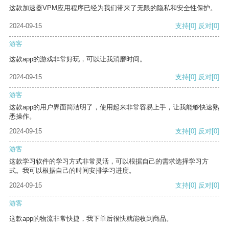
这款加速器VPM应用程序已经为我们带来了无限的隐私和安全性保护。
2024-09-15
支持
[0]
反对
[0]
游客
这款app的游戏非常好玩，可以让我消磨时间。
2024-09-15
支持
[0]
反对
[0]
游客
这款app的用户界面简洁明了，使用起来非常容易上手，让我能够快速熟
悉操作。
2024-09-15
支持
[0]
反对
[0]
游客
这款学习软件的学习方式非常灵活，可以根据自己的需求选择学习方
式。我可以根据自己的时间安排学习进度。
2024-09-15
支持
[0]
反对
[0]
游客
这款app的物流非常快捷，我下单后很快就能收到商品。