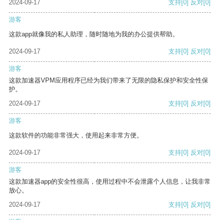
2024-09-17
支持
[0]
反对
[0]
游客
这款app就像我的私人助理，随时随地为我的办公提供帮助。
2024-09-17
支持
[0]
反对
[0]
游客
这款加速器VPM应用程序已经为我们带来了无限的隐私保护和安全性保
护。
2024-09-17
支持
[0]
反对
[0]
游客
这款软件的功能非常强大，使用起来非常方便。
2024-09-17
支持
[0]
反对
[0]
游客
这款加速器app的安全性很高，使用过程中不会泄露个人信息，让我非常
放心。
2024-09-17
支持
[0]
反对
[0]