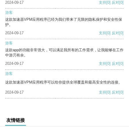
2024-09-17
支持
[0]
反对
[0]
游客
这款加速器VPM应用程序已经为我们带来了无限的隐私保护和安全性保
护。
2024-09-17
支持
[0]
反对
[0]
游客
这款app的功能非常强大，可以满足我所有的工作需求，让我能够在工作
中游刃有余。
2024-09-17
支持
[0]
反对
[0]
游客
这款加速器VPM应用程序可以给你提供全球覆盖和最高安全性的连接。
2024-09-17
支持
[0]
反对
[0]
友情链接