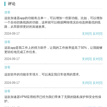
评论
游客
这款加速器app的功能有点单一，可以增加一些新功能。比如，可以增加
一个自动切换线路的功能，这样就可以根据网络情况自动选择最优的线
路，从而获得更好的加速效果。
2024-09-17
支持
[0]
反对
[0]
游客
这款app是我工作上的得力助手，让我的工作效率提高了50%，让我能够
更轻松地完成工作任务。
2024-09-17
支持
[0]
反对
[0]
游客
这款软件的功能非常强大，可以满足我日常使用的需求。
2024-09-17
支持
[0]
反对
[0]
游客
这款加速器VPM应用程序已经为我们带来了无限的隐私保护和安全性保
护。