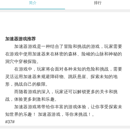
简介
排行
加速器游戏推荐
加速器游戏是一种结合了冒险和挑战的游戏，玩家需要
在游戏中使用加速器来在林密的森林、险峻的山脉和神秘的
洞穴中穿梭探险。
在游戏中，玩家将会面对各种未知的危险和挑战，需要
灵活运用加速器来规避障碍物、跳跃悬崖、探索未知的地
形，挑战自己的极限。
而随着游戏的深入，玩家还可以解锁更多的关卡和挑
战，体验更多刺激和乐趣。
加速器游戏将带给你丰富的游戏体验，让你享受探索未
知世界的乐趣！ 加速器游戏，等你来挑战！。
#37#