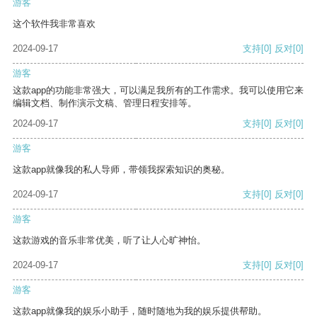
游客
这个软件我非常喜欢
2024-09-17
支持
[0]
反对
[0]
游客
这款app的功能非常强大，可以满足我所有的工作需求。我可以使用它来
编辑文档、制作演示文稿、管理日程安排等。
2024-09-17
支持
[0]
反对
[0]
游客
这款app就像我的私人导师，带领我探索知识的奥秘。
2024-09-17
支持
[0]
反对
[0]
游客
这款游戏的音乐非常优美，听了让人心旷神怡。
2024-09-17
支持
[0]
反对
[0]
游客
这款app就像我的娱乐小助手，随时随地为我的娱乐提供帮助。