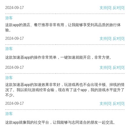
2024-09-17
支持
[0]
反对
[0]
游客
这款app的酒店、餐厅推荐非常有用，让我能够享受到高品质的旅行体
验。
2024-09-17
支持
[0]
反对
[0]
游客
这款加速器app的操作非常简单，一键加速就能开启，非常方便。
2024-09-17
支持
[0]
反对
[0]
游客
这款加速器app的加速效果非常好，玩游戏再也不会出现卡顿、掉线的情
况了。我以前玩游戏经常会输，现在有了这个app，我的游戏水平提升了
不少。
2024-09-17
支持
[0]
反对
[0]
游客
这款app就像我的社交平台，让我能够与志同道合的朋友一起交流。