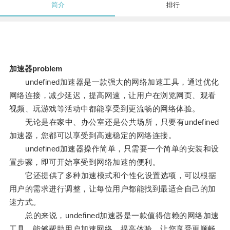
简介
排行
加速器problem
undefined加速器是一款强大的网络加速工具，通过优化
网络连接，减少延迟，提高网速，让用户在浏览网页、观看
视频、玩游戏等活动中都能享受到更流畅的网络体验。
无论是在家中、办公室还是公共场所，只要有undefined
加速器，您都可以享受到高速稳定的网络连接。
undefined加速器操作简单，只需要一个简单的安装和设
置步骤，即可开始享受到网络加速的便利。
它还提供了多种加速模式和个性化设置选项，可以根据
用户的需求进行调整，让每位用户都能找到最适合自己的加
速方式。
总的来说，undefined加速器是一款值得信赖的网络加速
工具，能够帮助用户加速网络、提高体验，让您享受更顺畅