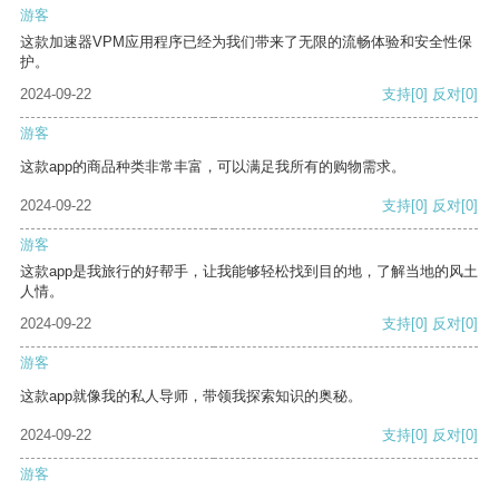
游客
这款加速器VPM应用程序已经为我们带来了无限的流畅体验和安全性保
护。
2024-09-22
支持
[0]
反对
[0]
游客
这款app的商品种类非常丰富，可以满足我所有的购物需求。
2024-09-22
支持
[0]
反对
[0]
游客
这款app是我旅行的好帮手，让我能够轻松找到目的地，了解当地的风土
人情。
2024-09-22
支持
[0]
反对
[0]
游客
这款app就像我的私人导师，带领我探索知识的奥秘。
2024-09-22
支持
[0]
反对
[0]
游客