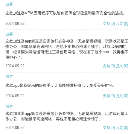
游客
这款加速器VPM应用程序可以给你提供全球覆盖和最高安全性的连接。
2024-09-22
支持
[0]
反对
[0]
游客
这款加速器app简直是居家旅行必备神器，无论是看视频、玩游戏还是工
作办公，都能畅享高速网络，再也不用担心网速卡顿了。以前出差的时
候，经常因为网速慢而无法正常使用网络，现在有了这个app，我再也不
用担心了。
2024-09-22
支持
[0]
反对
[0]
游客
这款app是我娱乐的好帮手，让我能够放松身心，享受美好时光。
2024-09-22
支持
[0]
反对
[0]
游客
这款加速器app简直是居家旅行必备神器，无论是看视频、玩游戏还是工
作办公，都能畅享高速网络，再也不用担心网速卡顿了。
2024-09-22
支持
[0]
反对
[0]