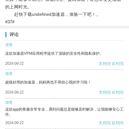
的上网时光。
赶快下载undefined加速器，体验一下吧！。
#37#
评论
游客
这款加速器VPM应用程序提供了顶级的安全性和隐私保护。
2024-09-22
支持
[0]
反对
[0]
游客
超级好用的加速器，妈妈再也不用担心我的学习啦！
2024-09-22
支持
[0]
反对
[0]
游客
这款app的客服非常专业，遇到问题总是能够及时解决，让我能够安心工
作。
2024-09-22
支持
[0]
反对
[0]