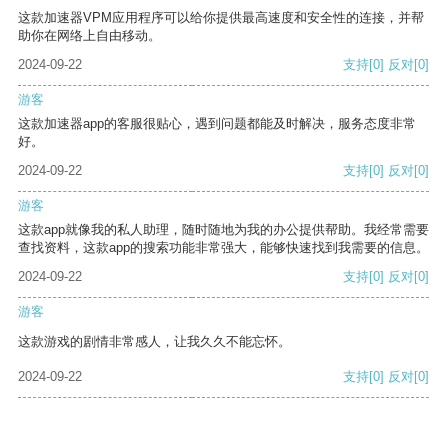
这款加速器VPM应用程序可以给你提供最高速度和安全性的连接，并帮
助你在网络上自由移动。
2024-09-22
支持
[0]
反对
[0]
游客
这款加速器app的客服很贴心，遇到问题都能及时解决，服务态度非常
好。
2024-09-22
支持
[0]
反对
[0]
游客
这款app就像我的私人助理，随时随地为我的办公提供帮助。我经常需要
查找资料，这款app的搜索功能非常强大，能够快速找到我需要的信息。
2024-09-22
支持
[0]
反对
[0]
游客
这款游戏的剧情非常感人，让我久久不能忘怀。
2024-09-22
支持
[0]
反对
[0]