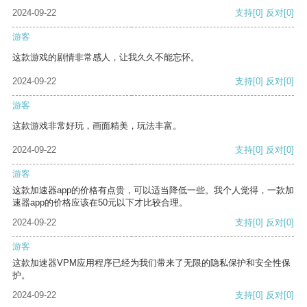
2024-09-22
支持
[0]
反对
[0]
游客
这款游戏的剧情非常感人，让我久久不能忘怀。
2024-09-22
支持
[0]
反对
[0]
游客
这款游戏非常好玩，画面精美，玩法丰富。
2024-09-22
支持
[0]
反对
[0]
游客
这款加速器app的价格有点贵，可以适当降低一些。我个人觉得，一款加
速器app的价格应该在50元以下才比较合理。
2024-09-22
支持
[0]
反对
[0]
游客
这款加速器VPM应用程序已经为我们带来了无限的隐私保护和安全性保
护。
2024-09-22
支持
[0]
反对
[0]