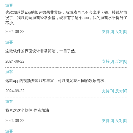
游客
这款加速器app的加速效果非常好，玩游戏再也不会出现卡顿、掉线的情
况了。我以前玩游戏经常会输，现在有了这个app，我的游戏水平提升了
不少。
2024-09-22
支持
[0]
反对
[0]
游客
这款软件的界面设计非常简洁，一目了然。
2024-09-22
支持
[0]
反对
[0]
游客
这款app的视频资源非常丰富，可以满足我不同的娱乐需求。
2024-09-22
支持
[0]
反对
[0]
游客
我喜欢这个软件 作者加油
2024-09-22
支持
[0]
反对
[0]
游客