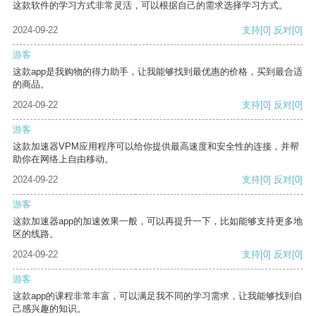
这款软件的学习方式非常灵活，可以根据自己的需求选择学习方式。
2024-09-22
支持
[0]
反对
[0]
游客
这款app是我购物的得力助手，让我能够找到最优惠的价格，买到最合适
的商品。
2024-09-22
支持
[0]
反对
[0]
游客
这款加速器VPM应用程序可以给你提供最高速度和安全性的连接，并帮
助你在网络上自由移动。
2024-09-22
支持
[0]
反对
[0]
游客
这款加速器app的加速效果一般，可以再提升一下，比如能够支持更多地
区的线路。
2024-09-22
支持
[0]
反对
[0]
游客
这款app的课程非常丰富，可以满足我不同的学习需求，让我能够找到自
己感兴趣的知识。