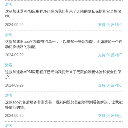
游客
这款加速器VPM应用程序已经为我们带来了无限的隐私保护和安全性保
护。
2024-09-29
支持
[0]
反对
[0]
游客
这款加速器app的功能有点单一，可以增加一些新功能，比如增加一个自
动切换线路的功能。
2024-09-29
支持
[0]
反对
[0]
游客
这款加速器VPM应用程序已经为我们带来了无限的流畅体验和安全性保
护。
2024-09-29
支持
[0]
反对
[0]
游客
这款app的售后服务非常完善，遇到问题总是能够得到妥善解决，让我能
够放心购物。
2024-09-29
支持
[0]
反对
[0]
游客