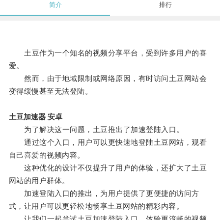
简介
排行
土豆作为一个知名的视频分享平台，受到许多用户的喜
爱。
然而，由于地域限制或网络原因，有时访问土豆网站会
变得缓慢甚至无法登陆。
土豆加速器 安卓
为了解决这一问题，土豆推出了加速登陆入口。
通过这个入口，用户可以更快速地登陆土豆网站，观看
自己喜爱的视频内容。
这种优化的设计不仅提升了用户的体验，还扩大了土豆
网站的用户群体。
加速登陆入口的推出，为用户提供了更便捷的访问方
式，让用户可以更轻松地畅享土豆网站的精彩内容。
让我们一起尝试土豆加速登陆入口，体验更流畅的视频