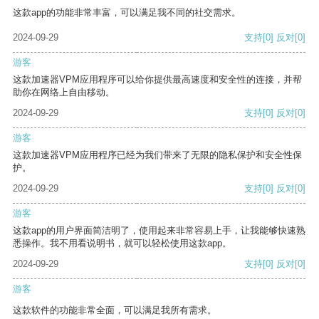
这款app的功能非常丰富，可以满足我不同的社交需求。
2024-09-29
支持
[0]
反对
[0]
游客
这款加速器VPM应用程序可以给你提供最高速度和安全性的连接，并帮
助你在网络上自由移动。
2024-09-29
支持
[0]
反对
[0]
游客
这款加速器VPM应用程序已经为我们带来了无限的隐私保护和安全性保
护。
2024-09-29
支持
[0]
反对
[0]
游客
这款app的用户界面简洁明了，使用起来非常容易上手，让我能够快速熟
悉操作。我不用看说明书，就可以轻松使用这款app。
2024-09-29
支持
[0]
反对
[0]
游客
这款软件的功能非常全面，可以满足我所有需求。