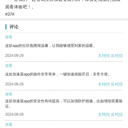
观看体验吧！。
#37#
评论
游客
这款app的社区氛围很温馨，让我能够感受到家的温暖。
2024-09-29
支持
[0]
反对
[0]
游客
这款加速器app的操作非常简单，一键加速就能开启，非常方便。
2024-09-29
支持
[0]
反对
[0]
游客
这款加速器app的安全性有待提高，可以加强防护措施，比如增加双重验
证。
2024-09-29
支持
[0]
反对
[0]
游客