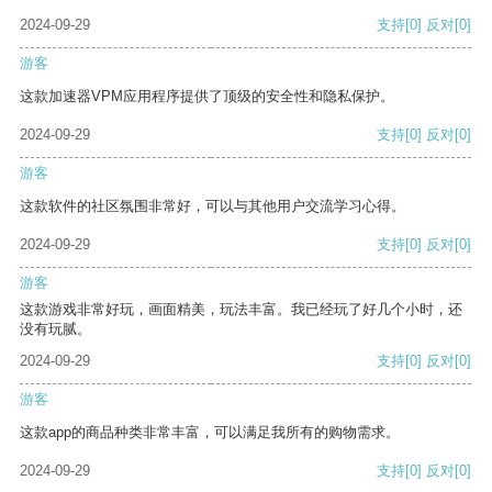
2024-09-29
支持
[0]
反对
[0]
游客
这款加速器VPM应用程序提供了顶级的安全性和隐私保护。
2024-09-29
支持
[0]
反对
[0]
游客
这款软件的社区氛围非常好，可以与其他用户交流学习心得。
2024-09-29
支持
[0]
反对
[0]
游客
这款游戏非常好玩，画面精美，玩法丰富。我已经玩了好几个小时，还
没有玩腻。
2024-09-29
支持
[0]
反对
[0]
游客
这款app的商品种类非常丰富，可以满足我所有的购物需求。
2024-09-29
支持
[0]
反对
[0]