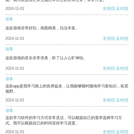
2024-11-01
支持
[0]
反对
[0]
游客
这款游戏非常好玩，画面精美，玩法丰富。
2024-11-01
支持
[0]
反对
[0]
游客
这款游戏的音乐非常优美，听了让人心旷神怡。
2024-11-01
支持
[0]
反对
[0]
游客
这款app是我学习路上的良师益友，让我能够随时随地学习新知识，拓宽
视野。
2024-11-01
支持
[0]
反对
[0]
游客
这款学习软件的学习方式非常灵活，可以根据自己的需求选择学习方
式。我可以根据自己的时间安排学习进度。
2024-11-01
支持
[0]
反对
[0]