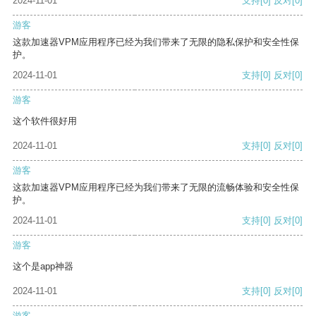
2024-11-01
支持
[0]
反对
[0]
游客
这款加速器VPM应用程序已经为我们带来了无限的隐私保护和安全性保
护。
2024-11-01
支持
[0]
反对
[0]
游客
这个软件很好用
2024-11-01
支持
[0]
反对
[0]
游客
这款加速器VPM应用程序已经为我们带来了无限的流畅体验和安全性保
护。
2024-11-01
支持
[0]
反对
[0]
游客
这个是app神器
2024-11-01
支持
[0]
反对
[0]
游客