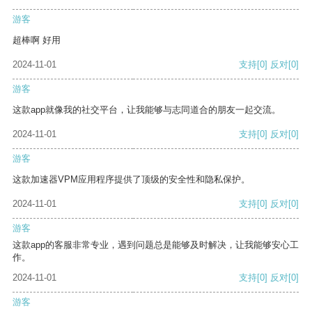
游客
超棒啊 好用
2024-11-01
支持
[0]
反对
[0]
游客
这款app就像我的社交平台，让我能够与志同道合的朋友一起交流。
2024-11-01
支持
[0]
反对
[0]
游客
这款加速器VPM应用程序提供了顶级的安全性和隐私保护。
2024-11-01
支持
[0]
反对
[0]
游客
这款app的客服非常专业，遇到问题总是能够及时解决，让我能够安心工
作。
2024-11-01
支持
[0]
反对
[0]
游客