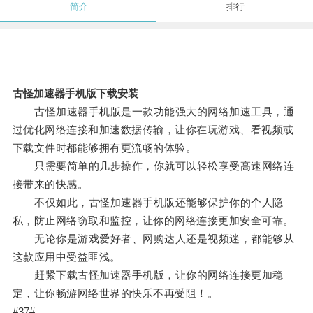
简介
排行
古怪加速器手机版下载安装
古怪加速器手机版是一款功能强大的网络加速工具，通
过优化网络连接和加速数据传输，让你在玩游戏、看视频或
下载文件时都能够拥有更流畅的体验。
只需要简单的几步操作，你就可以轻松享受高速网络连
接带来的快感。
不仅如此，古怪加速器手机版还能够保护你的个人隐
私，防止网络窃取和监控，让你的网络连接更加安全可靠。
无论你是游戏爱好者、网购达人还是视频迷，都能够从
这款应用中受益匪浅。
赶紧下载古怪加速器手机版，让你的网络连接更加稳
定，让你畅游网络世界的快乐不再受阻！。
#37#