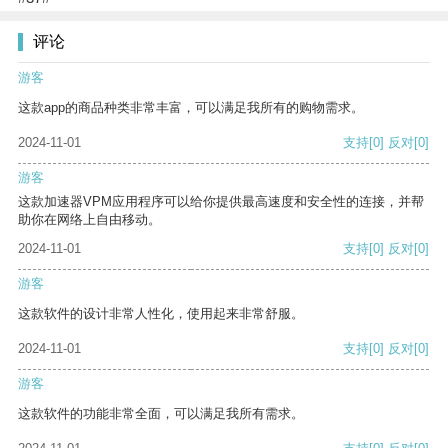
评论
游客
这款app的商品种类非常丰富，可以满足我所有的购物需求。
2024-11-01
支持
[0]
反对
[0]
游客
这款加速器VPM应用程序可以给你提供最高速度和安全性的连接，并帮
助你在网络上自由移动。
2024-11-01
支持
[0]
反对
[0]
游客
这款软件的设计非常人性化，使用起来非常舒服。
2024-11-01
支持
[0]
反对
[0]
游客
这款软件的功能非常全面，可以满足我所有需求。