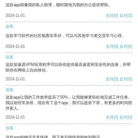
这款app就像我的私人助理，随时随地为我的办公提供帮助。
2024-11-01
支持
[0]
反对
[0]
游客
这款学习软件的社区氛围非常好，可以与其他学习者交流学习心得。
2024-11-01
支持
[0]
反对
[0]
游客
这款加速器VPM应用程序可以给你提供最高速度和安全性的连接，并帮
助你在网络上自由移动。
2024-11-01
支持
[0]
反对
[0]
游客
这款app让我的工作效率提高了50%，让我能够更轻松地完成工作任务。
我以前经常加班，现在有了这个app，我可以提前下班，有更多的时间陪
伴家人。
2024-11-01
支持
[0]
反对
[0]
游客
这款app的物流非常快捷，我下单后很快就能收到商品。