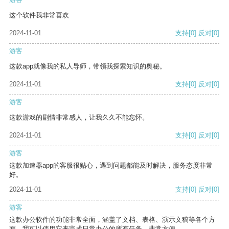
这个软件我非常喜欢
2024-11-01
支持
[0]
反对
[0]
游客
这款app就像我的私人导师，带领我探索知识的奥秘。
2024-11-01
支持
[0]
反对
[0]
游客
这款游戏的剧情非常感人，让我久久不能忘怀。
2024-11-01
支持
[0]
反对
[0]
游客
这款加速器app的客服很贴心，遇到问题都能及时解决，服务态度非常
好。
2024-11-01
支持
[0]
反对
[0]
游客
这款办公软件的功能非常全面，涵盖了文档、表格、演示文稿等各个方
面。我可以使用它来完成日常办公的所有任务，非常方便。