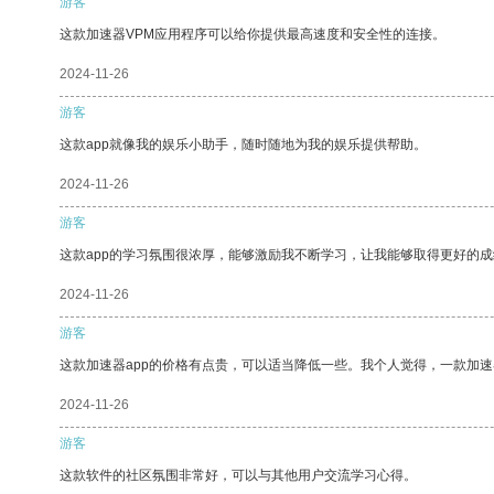
游客
这款加速器VPM应用程序可以给你提供最高速度和安全性的连接。
2024-11-26
游客
这款app就像我的娱乐小助手，随时随地为我的娱乐提供帮助。
2024-11-26
游客
这款app的学习氛围很浓厚，能够激励我不断学习，让我能够取得更好的成
2024-11-26
游客
这款加速器app的价格有点贵，可以适当降低一些。我个人觉得，一款加速
2024-11-26
游客
这款软件的社区氛围非常好，可以与其他用户交流学习心得。