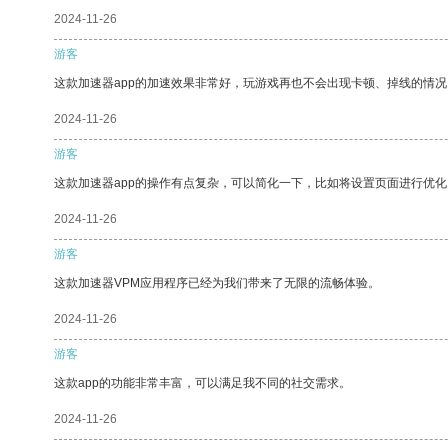
2024-11-26
游客
这款加速器app的加速效果非常好，玩游戏再也不会出现卡顿、掉线的情况
2024-11-26
游客
这款加速器app的操作有点复杂，可以简化一下，比如将设置页面进行优化
2024-11-26
游客
这款加速器VPM应用程序已经为我们带来了无限的流畅体验。
2024-11-26
游客
这款app的功能非常丰富，可以满足我不同的社交需求。
2024-11-26