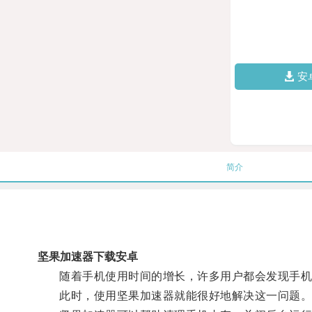
安
简介
坚果加速器下载安卓
随着手机使用时间的增长，许多用户都会发现手机
此时，使用坚果加速器就能很好地解决这一问题