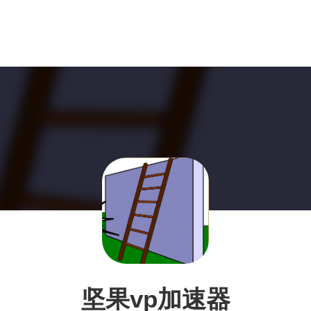
坚果vp加速器