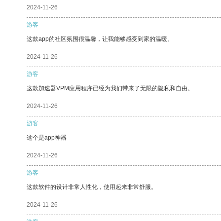
2024-11-26
游客
这款app的社区氛围很温馨，让我能够感受到家的温暖。
2024-11-26
游客
这款加速器VPM应用程序已经为我们带来了无限的隐私和自由。
2024-11-26
游客
这个是app神器
2024-11-26
游客
这款软件的设计非常人性化，使用起来非常舒服。
2024-11-26