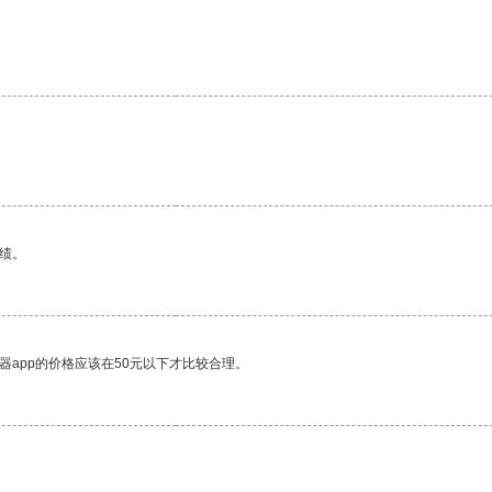
绩。
器app的价格应该在50元以下才比较合理。