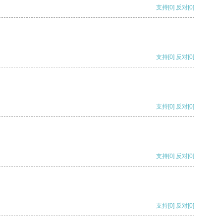
支持
[0]
反对
[0]
支持
[0]
反对
[0]
支持
[0]
反对
[0]
支持
[0]
反对
[0]
支持
[0]
反对
[0]