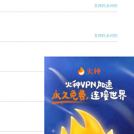
支持
[0]
反对
[0]
支持
[0]
反对
[0]
支持
[0]
反对
[0]
支持
[0]
反对
[0]
支持
[0]
反对
[0]