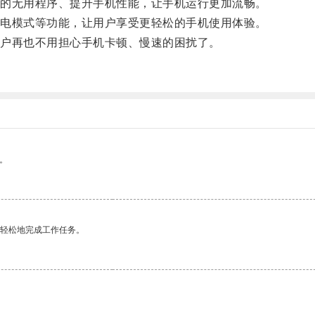
的无用程序、提升手机性能，让手机运行更加流畅。
电模式等功能，让用户享受更轻松的手机使用体验。
户再也不用担心手机卡顿、慢速的困扰了。
。
更轻松地完成工作任务。