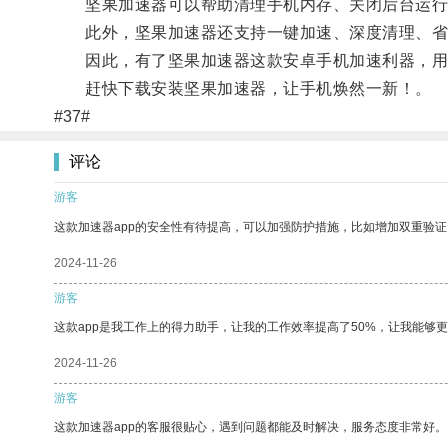
坚果加速器可以帮助清理手机内存、关闭后台运行
此外，坚果加速器还支持一键加速、深度清理、省
因此，有了坚果加速器这款安卓手机加速利器，用
赶快下载安装坚果加速器，让手机焕然一新！。
#37#
评论
游客
这款加速器app的安全性有待提高，可以加强防护措施，比如增加双重验证
2024-11-26
游客
这款app是我工作上的得力助手，让我的工作效率提高了50%，让我能够
2024-11-26
游客
这款加速器app的客服很贴心，遇到问题都能及时解决，服务态度非常好。