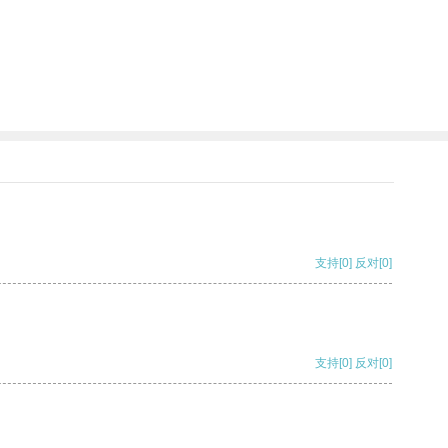
支持
[0]
反对
[0]
支持
[0]
反对
[0]