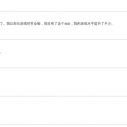
了。我以前玩游戏经常会输，现在有了这个app，我的游戏水平提升了不少。
。