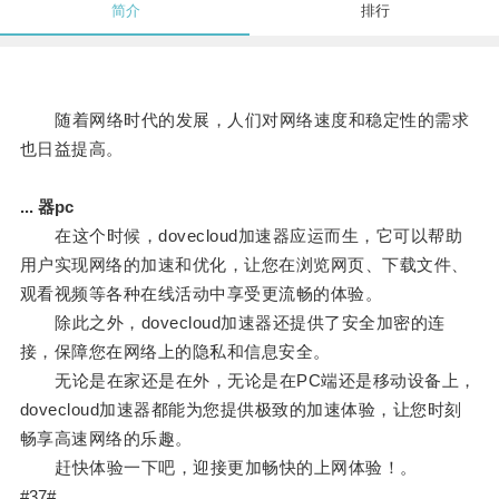
简介
排行
随着网络时代的发展，人们对网络速度和稳定性的需求
也日益提高。
... 器pc
在这个时候，dovecloud加速器应运而生，它可以帮助
用户实现网络的加速和优化，让您在浏览网页、下载文件、
观看视频等各种在线活动中享受更流畅的体验。
除此之外，dovecloud加速器还提供了安全加密的连
接，保障您在网络上的隐私和信息安全。
无论是在家还是在外，无论是在PC端还是移动设备上，
dovecloud加速器都能为您提供极致的加速体验，让您时刻
畅享高速网络的乐趣。
赶快体验一下吧，迎接更加畅快的上网体验！。
#37#