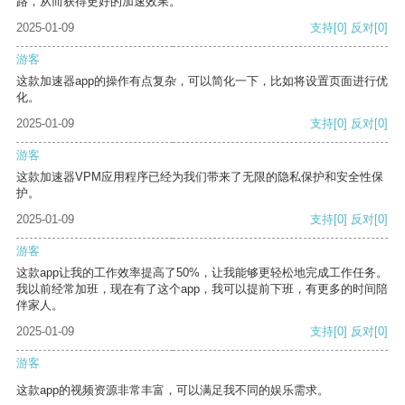
路，从而获得更好的加速效果。
2025-01-09
支持
[0]
反对
[0]
游客
这款加速器app的操作有点复杂，可以简化一下，比如将设置页面进行优
化。
2025-01-09
支持
[0]
反对
[0]
游客
这款加速器VPM应用程序已经为我们带来了无限的隐私保护和安全性保
护。
2025-01-09
支持
[0]
反对
[0]
游客
这款app让我的工作效率提高了50%，让我能够更轻松地完成工作任务。
我以前经常加班，现在有了这个app，我可以提前下班，有更多的时间陪
伴家人。
2025-01-09
支持
[0]
反对
[0]
游客
这款app的视频资源非常丰富，可以满足我不同的娱乐需求。