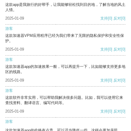
这款app是我旅行的好帮手，让我能够轻松找到目的地，了解当地的风土
人情。
2025-01-09
支持
[0]
反对
[0]
游客
这款加速器VPM应用程序已经为我们带来了无限的隐私保护和安全性保
护。
2025-01-09
支持
[0]
反对
[0]
游客
这款加速器app的加速效果一般，可以再提升一下，比如能够支持更多地
区的线路。
2025-01-09
支持
[0]
反对
[0]
游客
这款软件非常实用，可以帮助我解决很多问题。比如，我可以使用它来
查找资料、翻译语言、编写代码等。
2025-01-09
支持
[0]
反对
[0]
游客
这款加速器app的价格有点贵，可以适当降低一些，这样会更加亲民。