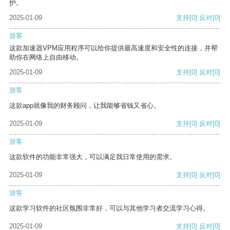
护。
2025-01-09
支持
[0]
反对
[0]
游客
这款加速器VPM应用程序可以给你提供最高速度和安全性的连接，并帮
助你在网络上自由移动。
2025-01-09
支持
[0]
反对
[0]
游客
这款app就像我的财务顾问，让我能够省钱又省心。
2025-01-09
支持
[0]
反对
[0]
游客
这款软件的功能非常强大，可以满足我日常使用的需求。
2025-01-09
支持
[0]
反对
[0]
游客
这款学习软件的社区氛围非常好，可以与其他学习者交流学习心得。
2025-01-09
支持
[0]
反对
[0]