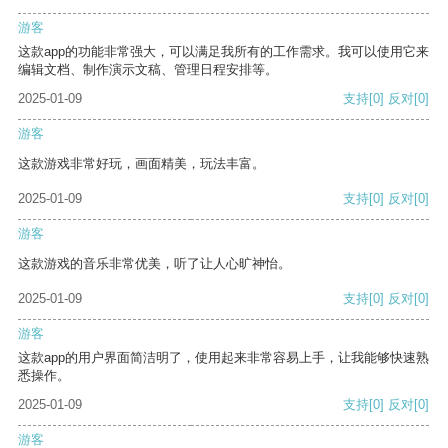
游客
这款app的功能非常强大，可以满足我所有的工作需求。我可以使用它来
编辑文档、制作演示文稿、管理日程安排等。
2025-01-09
支持
[0]
反对
[0]
游客
这款游戏非常好玩，画面精美，玩法丰富。
2025-01-09
支持
[0]
反对
[0]
游客
这款游戏的音乐非常优美，听了让人心旷神怡。
2025-01-09
支持
[0]
反对
[0]
游客
这款app的用户界面简洁明了，使用起来非常容易上手，让我能够快速熟
悉操作。
2025-01-09
支持
[0]
反对
[0]
游客