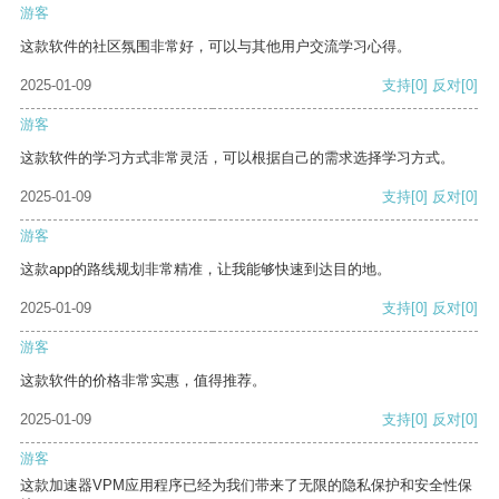
游客
这款软件的社区氛围非常好，可以与其他用户交流学习心得。
2025-01-09
支持
[0]
反对
[0]
游客
这款软件的学习方式非常灵活，可以根据自己的需求选择学习方式。
2025-01-09
支持
[0]
反对
[0]
游客
这款app的路线规划非常精准，让我能够快速到达目的地。
2025-01-09
支持
[0]
反对
[0]
游客
这款软件的价格非常实惠，值得推荐。
2025-01-09
支持
[0]
反对
[0]
游客
这款加速器VPM应用程序已经为我们带来了无限的隐私保护和安全性保