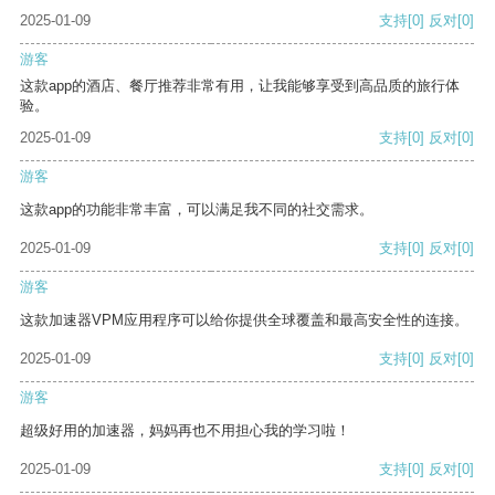
2025-01-09
支持
[0]
反对
[0]
游客
这款app的酒店、餐厅推荐非常有用，让我能够享受到高品质的旅行体
验。
2025-01-09
支持
[0]
反对
[0]
游客
这款app的功能非常丰富，可以满足我不同的社交需求。
2025-01-09
支持
[0]
反对
[0]
游客
这款加速器VPM应用程序可以给你提供全球覆盖和最高安全性的连接。
2025-01-09
支持
[0]
反对
[0]
游客
超级好用的加速器，妈妈再也不用担心我的学习啦！
2025-01-09
支持
[0]
反对
[0]