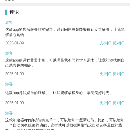
评论
游客
这款app的售后服务非常完善，遇到问题总是能够得到妥善解决，让我能
够放心购物。
2025-01-09
支持
[0]
反对
[0]
游客
这款app的课程非常丰富，可以满足我不同的学习需求，让我能够找到自
己感兴趣的知识。
2025-01-09
支持
[0]
反对
[0]
游客
这款app是我娱乐的好帮手，让我能够放松身心，享受美好时光。
2025-01-09
支持
[0]
反对
[0]
游客
这款加速器app的功能有点单一，可以增加一些新功能。比如，可以增加
一个自动切换线路的功能，这样就可以根据网络情况自动选择最优的线