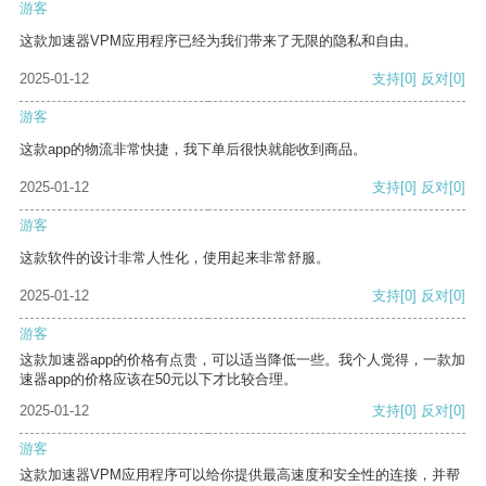
游客
这款加速器VPM应用程序已经为我们带来了无限的隐私和自由。
2025-01-12
支持
[0]
反对
[0]
游客
这款app的物流非常快捷，我下单后很快就能收到商品。
2025-01-12
支持
[0]
反对
[0]
游客
这款软件的设计非常人性化，使用起来非常舒服。
2025-01-12
支持
[0]
反对
[0]
游客
这款加速器app的价格有点贵，可以适当降低一些。我个人觉得，一款加
速器app的价格应该在50元以下才比较合理。
2025-01-12
支持
[0]
反对
[0]
游客
这款加速器VPM应用程序可以给你提供最高速度和安全性的连接，并帮