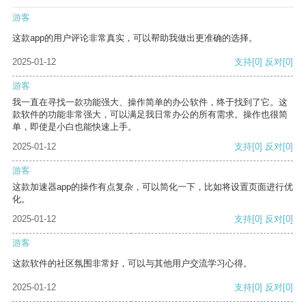
游客
这款app的用户评论非常真实，可以帮助我做出更准确的选择。
2025-01-12
支持
[0]
反对
[0]
游客
我一直在寻找一款功能强大、操作简单的办公软件，终于找到了它。这
款软件的功能非常强大，可以满足我日常办公的所有需求。操作也很简
单，即使是小白也能快速上手。
2025-01-12
支持
[0]
反对
[0]
游客
这款加速器app的操作有点复杂，可以简化一下，比如将设置页面进行优
化。
2025-01-12
支持
[0]
反对
[0]
游客
这款软件的社区氛围非常好，可以与其他用户交流学习心得。
2025-01-12
支持
[0]
反对
[0]