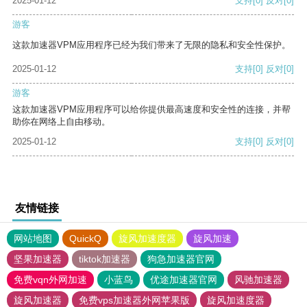
2025-01-12
支持
[0]
反对
[0]
游客
这款加速器VPM应用程序已经为我们带来了无限的隐私和安全性保护。
2025-01-12
支持
[0]
反对
[0]
游客
这款加速器VPM应用程序可以给你提供最高速度和安全性的连接，并帮
助你在网络上自由移动。
2025-01-12
支持
[0]
反对
[0]
友情链接
网站地图
QuickQ
旋风加速度器
旋风加速
坚果加速器
tiktok加速器
狗急加速器官网
免费vqn外网加速
小蓝鸟
优途加速器官网
风驰加速器
旋风加速器
免费vps加速器外网苹果版
旋风加速度器