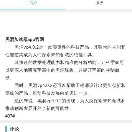
简介
排行
黑洞加速器app官网
黑洞vp4.0.2是一款颠覆性的科技产品，其强大的功能和
性能使其成为人们探索未知领域的绝佳工具。
其快速的数据处理能力和精准的分析功能，让科学家可
以更深入地研究宇宙中的黑洞现象，并揭开宇宙的神秘面
纱。
同时，黑洞vp4.0.2还可以帮助工程师设计出更加创新和
高效的产品，推动科技发展向前迈进一步。
总的来说，黑洞vp4.0.2的出现，为人类探索未知领域和
推动创新发展开辟了新的可能性。
#37#
评论