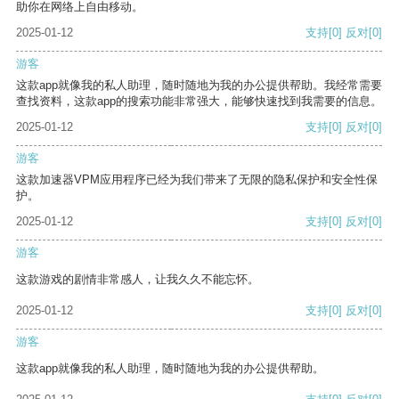
助你在网络上自由移动。
2025-01-12
支持
[0]
反对
[0]
游客
这款app就像我的私人助理，随时随地为我的办公提供帮助。我经常需要
查找资料，这款app的搜索功能非常强大，能够快速找到我需要的信息。
2025-01-12
支持
[0]
反对
[0]
游客
这款加速器VPM应用程序已经为我们带来了无限的隐私保护和安全性保
护。
2025-01-12
支持
[0]
反对
[0]
游客
这款游戏的剧情非常感人，让我久久不能忘怀。
2025-01-12
支持
[0]
反对
[0]
游客
这款app就像我的私人助理，随时随地为我的办公提供帮助。