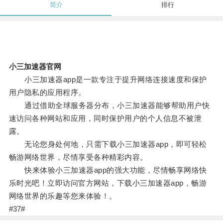
简介
排行
小三加速器官网
小三加速器app是一款专注于提升网络连接速度和保护
用户隐私的应用程序。
通过借助全球服务器分布，小三加速器能够帮助用户快
速访问各种网站和应用，同时保护用户的个人信息不被泄
露。
无论您身处何地，只需下载小三加速器app，即可轻松
畅游网络世界，尽情享受各种精彩内容。
快来体验小三加速器app的强大功能，尽情畅享网络快
乐时光吧！立即访问官方网站，下载小三加速器app，畅游
网络世界的乐趣等您来体验！。
#37#