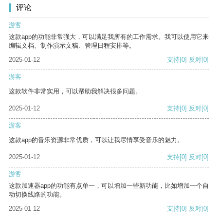
评论
游客
这款app的功能非常强大，可以满足我所有的工作需求。我可以使用它来
编辑文档、制作演示文稿、管理日程安排等。
2025-01-12
支持
[0]
反对
[0]
游客
这款软件非常实用，可以帮助我解决很多问题。
2025-01-12
支持
[0]
反对
[0]
游客
这款app的音乐资源非常优质，可以让我尽情享受音乐的魅力。
2025-01-12
支持
[0]
反对
[0]
游客
这款加速器app的功能有点单一，可以增加一些新功能，比如增加一个自
动切换线路的功能。
2025-01-12
支持
[0]
反对
[0]