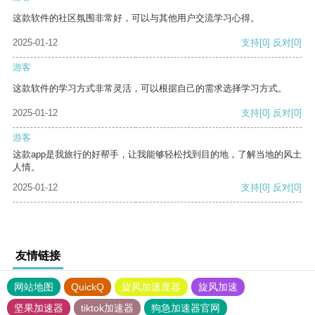
这款软件的社区氛围非常好，可以与其他用户交流学习心得。
2025-01-12
支持
[0]
反对
[0]
游客
这款软件的学习方式非常灵活，可以根据自己的需求选择学习方式。
2025-01-12
支持
[0]
反对
[0]
游客
这款app是我旅行的好帮手，让我能够轻松找到目的地，了解当地的风土
人情。
2025-01-12
支持
[0]
反对
[0]
友情链接
网站地图
QuickQ
旋风加速度器
旋风加速
坚果加速器
tiktok加速器
狗急加速器官网