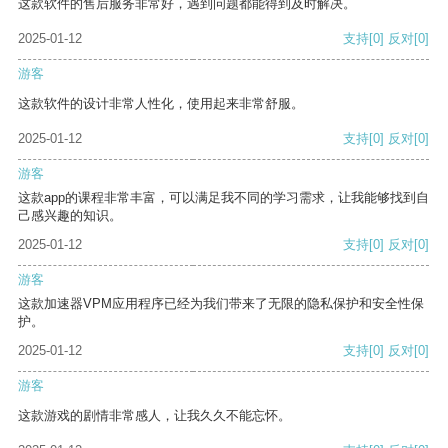
这款软件的售后服务非常好，遇到问题都能得到及时解决。
2025-01-12
支持
[0]
反对
[0]
游客
这款软件的设计非常人性化，使用起来非常舒服。
2025-01-12
支持
[0]
反对
[0]
游客
这款app的课程非常丰富，可以满足我不同的学习需求，让我能够找到自
己感兴趣的知识。
2025-01-12
支持
[0]
反对
[0]
游客
这款加速器VPM应用程序已经为我们带来了无限的隐私保护和安全性保
护。
2025-01-12
支持
[0]
反对
[0]
游客
这款游戏的剧情非常感人，让我久久不能忘怀。