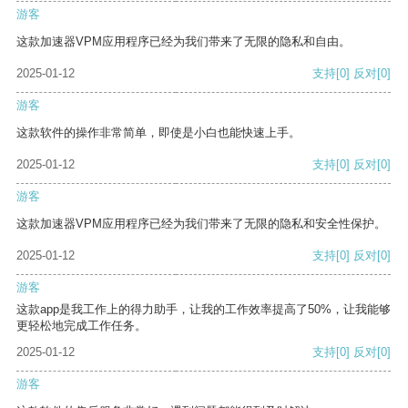
游客
这款加速器VPM应用程序已经为我们带来了无限的隐私和自由。
2025-01-12
支持
[0]
反对
[0]
游客
这款软件的操作非常简单，即使是小白也能快速上手。
2025-01-12
支持
[0]
反对
[0]
游客
这款加速器VPM应用程序已经为我们带来了无限的隐私和安全性保护。
2025-01-12
支持
[0]
反对
[0]
游客
这款app是我工作上的得力助手，让我的工作效率提高了50%，让我能够
更轻松地完成工作任务。
2025-01-12
支持
[0]
反对
[0]
游客