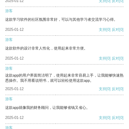
2025-01-12
支持
[0]
反对
[0]
游客
这款学习软件的社区氛围非常好，可以与其他学习者交流学习心得。
2025-01-12
支持
[0]
反对
[0]
游客
这款软件的设计非常人性化，使用起来非常方便。
2025-01-12
支持
[0]
反对
[0]
游客
这款app的用户界面简洁明了，使用起来非常容易上手，让我能够快速熟
悉操作。我不用看说明书，就可以轻松使用这款app。
2025-01-12
支持
[0]
反对
[0]
游客
这款app就像我的财务顾问，让我能够省钱又省心。
2025-01-12
支持
[0]
反对
[0]
游客