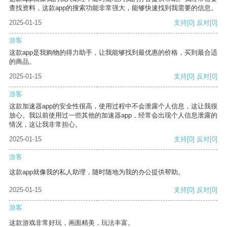
查找资料，这款app的搜索功能非常强大，能够快速找到我需要的信息。
2025-01-15
支持
[0]
反对
[0]
游客
这款app是我购物的得力助手，让我能够找到最优惠的价格，买到最合适
的商品。
2025-01-15
支持
[0]
反对
[0]
游客
这款加速器app的安全性很高，使用过程中不会泄露个人信息，这让我很
放心。我以前使用过一些其他的加速器app，经常会出现个人信息泄露的
情况，这让我非常担心。
2025-01-15
支持
[0]
反对
[0]
游客
这款app就像我的私人助理，随时随地为我的办公提供帮助。
2025-01-15
支持
[0]
反对
[0]
游客
这款游戏非常好玩，画面精美，玩法丰富。