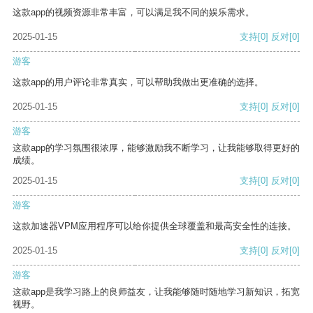
这款app的视频资源非常丰富，可以满足我不同的娱乐需求。
2025-01-15
支持
[0]
反对
[0]
游客
这款app的用户评论非常真实，可以帮助我做出更准确的选择。
2025-01-15
支持
[0]
反对
[0]
游客
这款app的学习氛围很浓厚，能够激励我不断学习，让我能够取得更好的
成绩。
2025-01-15
支持
[0]
反对
[0]
游客
这款加速器VPM应用程序可以给你提供全球覆盖和最高安全性的连接。
2025-01-15
支持
[0]
反对
[0]
游客
这款app是我学习路上的良师益友，让我能够随时随地学习新知识，拓宽
视野。