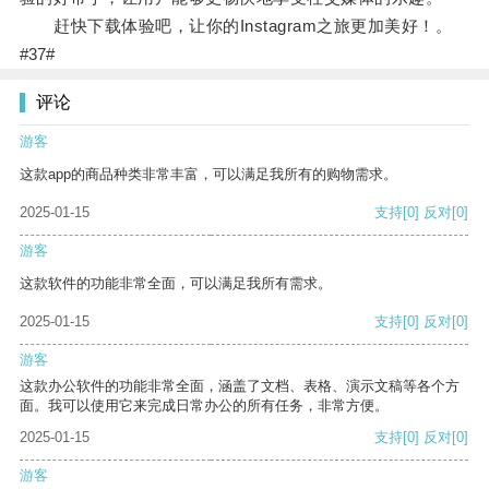
赶快下载体验吧，让你的Instagram之旅更加美好！。
#37#
评论
游客
这款app的商品种类非常丰富，可以满足我所有的购物需求。
2025-01-15
支持
[0]
反对
[0]
游客
这款软件的功能非常全面，可以满足我所有需求。
2025-01-15
支持
[0]
反对
[0]
游客
这款办公软件的功能非常全面，涵盖了文档、表格、演示文稿等各个方
面。我可以使用它来完成日常办公的所有任务，非常方便。
2025-01-15
支持
[0]
反对
[0]
游客