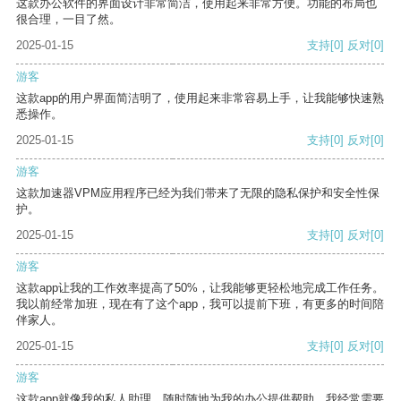
这款办公软件的界面设计非常简洁，使用起来非常方便。功能的布局也
很合理，一目了然。
2025-01-15
支持
[0]
反对
[0]
游客
这款app的用户界面简洁明了，使用起来非常容易上手，让我能够快速熟
悉操作。
2025-01-15
支持
[0]
反对
[0]
游客
这款加速器VPM应用程序已经为我们带来了无限的隐私保护和安全性保
护。
2025-01-15
支持
[0]
反对
[0]
游客
这款app让我的工作效率提高了50%，让我能够更轻松地完成工作任务。
我以前经常加班，现在有了这个app，我可以提前下班，有更多的时间陪
伴家人。
2025-01-15
支持
[0]
反对
[0]
游客
这款app就像我的私人助理，随时随地为我的办公提供帮助。我经常需要