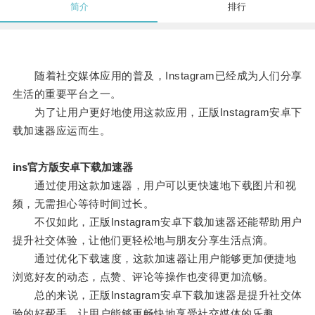
简介
排行
随着社交媒体应用的普及，Instagram已经成为人们分享
生活的重要平台之一。
为了让用户更好地使用这款应用，正版Instagram安卓下
载加速器应运而生。
ins官方版安卓下载加速器
通过使用这款加速器，用户可以更快速地下载图片和视
频，无需担心等待时间过长。
不仅如此，正版Instagram安卓下载加速器还能帮助用户
提升社交体验，让他们更轻松地与朋友分享生活点滴。
通过优化下载速度，这款加速器让用户能够更加便捷地
浏览好友的动态，点赞、评论等操作也变得更加流畅。
总的来说，正版Instagram安卓下载加速器是提升社交体
验的好帮手，让用户能够更畅快地享受社交媒体的乐趣。