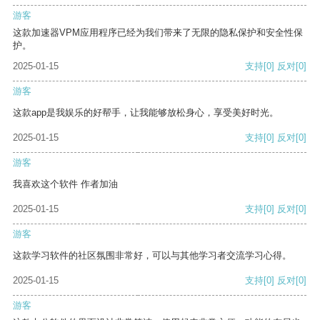
游客
这款加速器VPM应用程序已经为我们带来了无限的隐私保护和安全性保
护。
2025-01-15
支持
[0]
反对
[0]
游客
这款app是我娱乐的好帮手，让我能够放松身心，享受美好时光。
2025-01-15
支持
[0]
反对
[0]
游客
我喜欢这个软件 作者加油
2025-01-15
支持
[0]
反对
[0]
游客
这款学习软件的社区氛围非常好，可以与其他学习者交流学习心得。
2025-01-15
支持
[0]
反对
[0]
游客