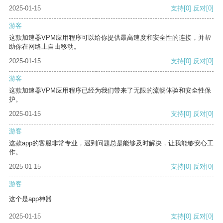
2025-01-15
支持
[0]
反对
[0]
游客
这款加速器VPM应用程序可以给你提供最高速度和安全性的连接，并帮
助你在网络上自由移动。
2025-01-15
支持
[0]
反对
[0]
游客
这款加速器VPM应用程序已经为我们带来了无限的流畅体验和安全性保
护。
2025-01-15
支持
[0]
反对
[0]
游客
这款app的客服非常专业，遇到问题总是能够及时解决，让我能够安心工
作。
2025-01-15
支持
[0]
反对
[0]
游客
这个是app神器
2025-01-15
支持
[0]
反对
[0]