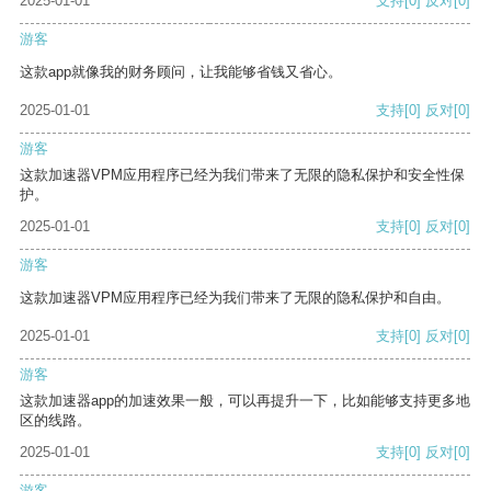
2025-01-01
支持
[0]
反对
[0]
游客
这款app就像我的财务顾问，让我能够省钱又省心。
2025-01-01
支持
[0]
反对
[0]
游客
这款加速器VPM应用程序已经为我们带来了无限的隐私保护和安全性保
护。
2025-01-01
支持
[0]
反对
[0]
游客
这款加速器VPM应用程序已经为我们带来了无限的隐私保护和自由。
2025-01-01
支持
[0]
反对
[0]
游客
这款加速器app的加速效果一般，可以再提升一下，比如能够支持更多地
区的线路。
2025-01-01
支持
[0]
反对
[0]
游客