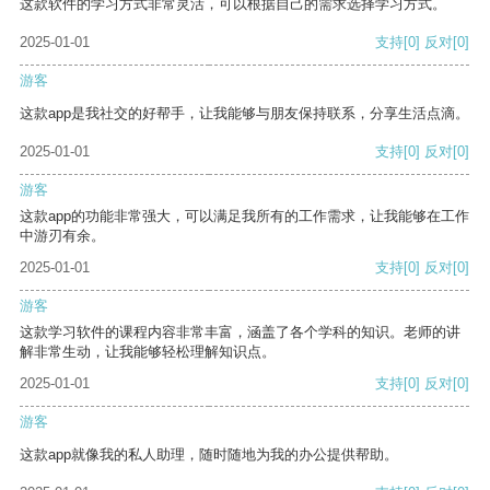
这款软件的学习方式非常灵活，可以根据自己的需求选择学习方式。
2025-01-01
支持
[0]
反对
[0]
游客
这款app是我社交的好帮手，让我能够与朋友保持联系，分享生活点滴。
2025-01-01
支持
[0]
反对
[0]
游客
这款app的功能非常强大，可以满足我所有的工作需求，让我能够在工作
中游刃有余。
2025-01-01
支持
[0]
反对
[0]
游客
这款学习软件的课程内容非常丰富，涵盖了各个学科的知识。老师的讲
解非常生动，让我能够轻松理解知识点。
2025-01-01
支持
[0]
反对
[0]
游客
这款app就像我的私人助理，随时随地为我的办公提供帮助。