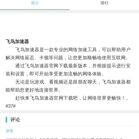
简介
排行
飞鸟加速器
飞鸟加速器是一款专业的网络加速工具，可以帮助用户
解决网络延迟、卡顿等问题，让您更加顺畅地使用互联网。
通过飞鸟加速器官网下载最新版本，并根据提示进行安
装和设置，即可开始享受更加流畅的网络体验。
无论是玩游戏、看视频还是跟朋友聊天，飞鸟加速器都
能帮助您更好地连接世界。
赶快来飞鸟加速器官网下载吧，让网络世界更畅快！。
#37#
评论
游客