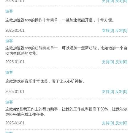
2025-01-01
支持
[0]
反对
[0]
游客
这款加速器app的操作非常简单，一键加速就能开启，非常方便。
2025-01-01
支持
[0]
反对
[0]
游客
这款加速器app的功能有点单一，可以增加一些新功能，比如增加一个自
动切换线路的功能。
2025-01-01
支持
[0]
反对
[0]
游客
这款游戏的音乐非常优美，听了让人心旷神怡。
2025-01-01
支持
[0]
反对
[0]
游客
这款app是我工作上的得力助手，让我的工作效率提高了50%，让我能够
更轻松地完成工作任务。
2025-01-01
支持
[0]
反对
[0]