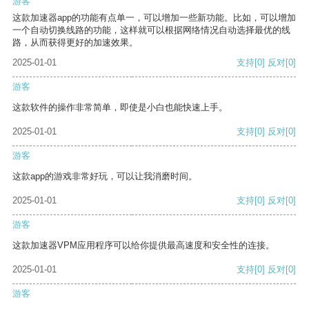
游客
这款加速器app的功能有点单一，可以增加一些新功能。比如，可以增加
一个自动切换线路的功能，这样就可以根据网络情况自动选择最优的线
路，从而获得更好的加速效果。
2025-01-01
支持
[0]
反对
[0]
游客
这款软件的操作非常简单，即使是小白也能快速上手。
2025-01-01
支持
[0]
反对
[0]
游客
这款app的游戏非常好玩，可以让我消磨时间。
2025-01-01
支持
[0]
反对
[0]
游客
这款加速器VPM应用程序可以给你提供最高速度和安全性的连接。
2025-01-01
支持
[0]
反对
[0]
游客