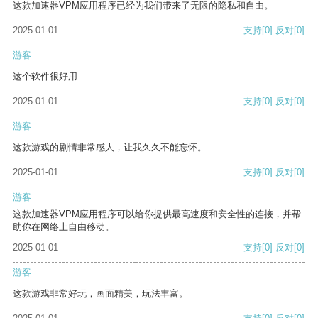
这款加速器VPM应用程序已经为我们带来了无限的隐私和自由。
2025-01-01
支持
[0]
反对
[0]
游客
这个软件很好用
2025-01-01
支持
[0]
反对
[0]
游客
这款游戏的剧情非常感人，让我久久不能忘怀。
2025-01-01
支持
[0]
反对
[0]
游客
这款加速器VPM应用程序可以给你提供最高速度和安全性的连接，并帮
助你在网络上自由移动。
2025-01-01
支持
[0]
反对
[0]
游客
这款游戏非常好玩，画面精美，玩法丰富。