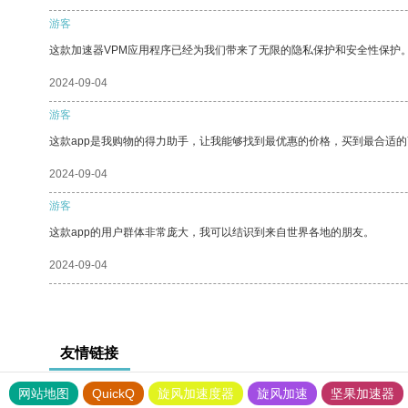
游客
这款加速器VPM应用程序已经为我们带来了无限的隐私保护和安全性保护
2024-09-04
游客
这款app是我购物的得力助手，让我能够找到最优惠的价格，买到最合适
2024-09-04
游客
这款app的用户群体非常庞大，我可以结识到来自世界各地的朋友。
2024-09-04
友情链接
网站地图
QuickQ
旋风加速度器
旋风加速
坚果加速器