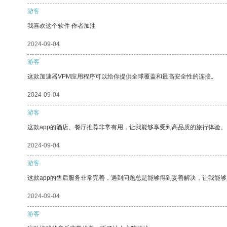
游客
我喜欢这个软件 作者加油
2024-09-04
游客
这款加速器VPM应用程序可以给你提供全球覆盖和最高安全性的连接。
2024-09-04
游客
这款app的酒店、餐厅推荐非常有用，让我能够享受到高品质的旅行体验。
2024-09-04
游客
这款app的售后服务非常完善，遇到问题总是能够得到妥善解决，让我能
2024-09-04
游客