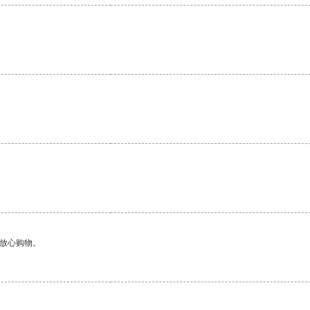
够放心购物。