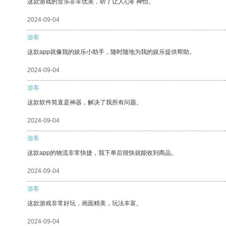
这款游戏的音乐非常优美，听了让人心旷神怡。
2024-09-04
游客
这款app就像我的娱乐小助手，随时随地为我的娱乐提供帮助。
2024-09-04
游客
这款软件简直是神器，解决了我所有问题。
2024-09-04
游客
这款app的物流非常快捷，我下单后很快就能收到商品。
2024-09-04
游客
这款游戏非常好玩，画面精美，玩法丰富。
2024-09-04