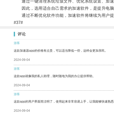
通过一键清理系统垃圾文件、优化系统设置、加速程
因此，选用适合自己需求的加速软件，是提升电脑
通过不断优化软件功能，加速软件将继续为用户提
#37#
评论
游客
这款加速器app的价格有点贵，可以适当降低一些，这样会更加亲民。
2024-09-04
游客
这款app就像我的私人助理，随时随地为我的办公提供帮助。
2024-09-04
游客
这款app的用户界面简洁明了，使用起来非常容易上手，让我能够快速熟悉
2024-09-04