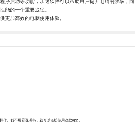
序启动等功能，加速软件可以帮助用户提升电脑的效率，同
性能的一个重要途径。
供更加高效的电脑使用体验。
操作。我不用看说明书，就可以轻松使用这款app。