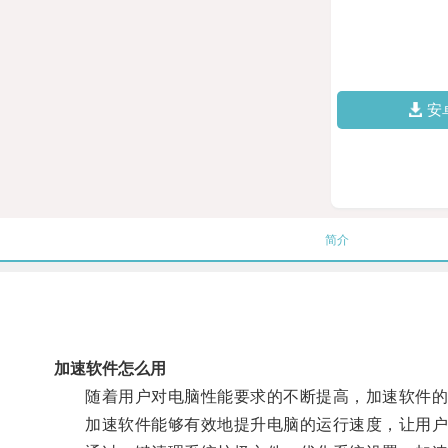
安
简介
加速软件怎么用
随着用户对电脑性能要求的不断提高，加速软件的
加速软件能够有效地提升电脑的运行速度，让用户