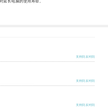
时延长电脑的使用寿命。
支持
[0]
反对
[0]
支持
[0]
反对
[0]
支持
[0]
反对
[0]