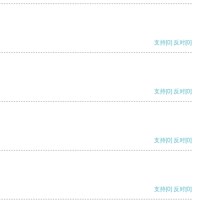
支持
[0]
反对
[0]
支持
[0]
反对
[0]
支持
[0]
反对
[0]
支持
[0]
反对
[0]