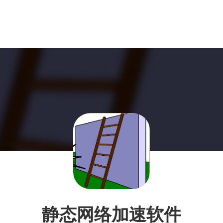
静态网络加速软件