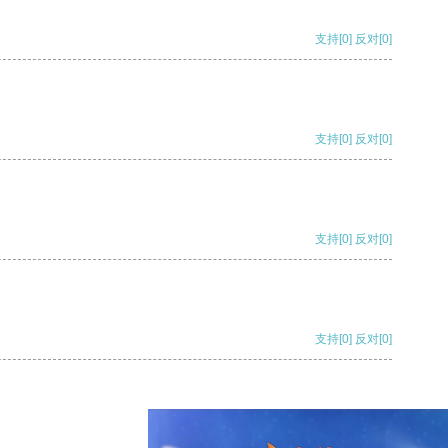
支持
[0]
反对
[0]
支持
[0]
反对
[0]
支持
[0]
反对
[0]
支持
[0]
反对
[0]
支持
[0]
反对
[0]