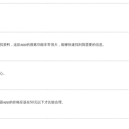
找资料，这款app的搜索功能非常强大，能够快速找到我需要的信息。
心。
器app的价格应该在50元以下才比较合理。