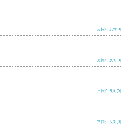
支持
[0]
反对
[0]
支持
[0]
反对
[0]
支持
[0]
反对
[0]
支持
[0]
反对
[0]