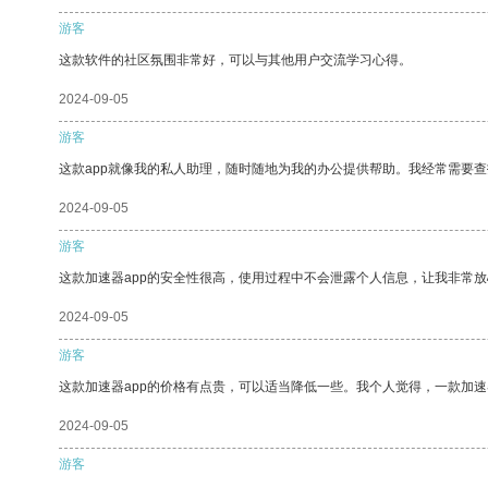
游客
这款软件的社区氛围非常好，可以与其他用户交流学习心得。
2024-09-05
游客
这款app就像我的私人助理，随时随地为我的办公提供帮助。我经常需要查
2024-09-05
游客
这款加速器app的安全性很高，使用过程中不会泄露个人信息，让我非常放
2024-09-05
游客
这款加速器app的价格有点贵，可以适当降低一些。我个人觉得，一款加速
2024-09-05
游客