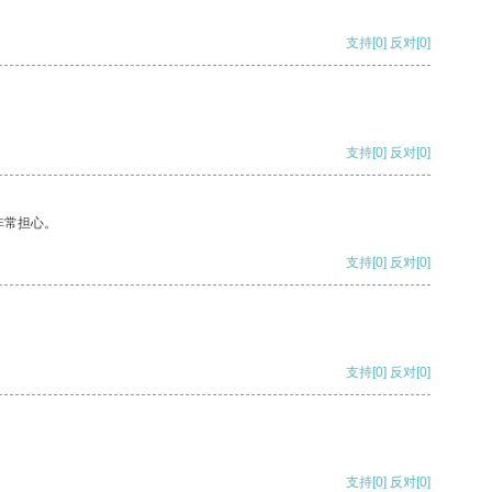
支持
[0]
反对
[0]
支持
[0]
反对
[0]
非常担心。
支持
[0]
反对
[0]
支持
[0]
反对
[0]
支持
[0]
反对
[0]