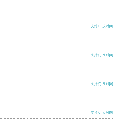
支持
[0]
反对
[0]
支持
[0]
反对
[0]
支持
[0]
反对
[0]
支持
[0]
反对
[0]