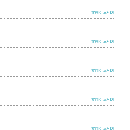
支持
[0]
反对
[0]
支持
[0]
反对
[0]
支持
[0]
反对
[0]
支持
[0]
反对
[0]
支持
[0]
反对
[0]