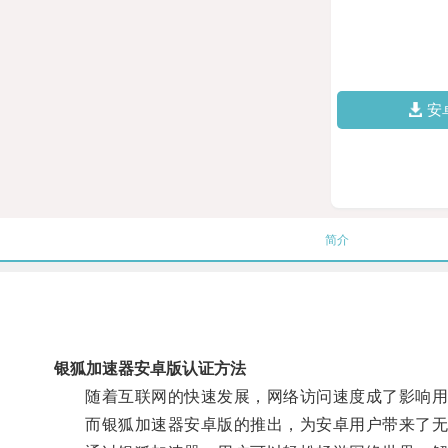
安
简介
银狐加速器安卓版认证方法
随着互联网的快速发展，网络访问速度成了影响用
而银狐加速器安卓版的推出，为安卓用户带来了无