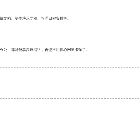
编辑文档、制作演示文稿、管理日程安排等。
作办公，都能畅享高速网络，再也不用担心网速卡顿了。