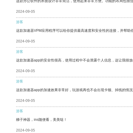
这款办公软件的界面设计非常简洁，使用起来非常方便。功能的布局也很
2024-09-05
游客
这款加速器VPM应用程序可以给你提供最高速度和安全性的连接，并帮助
2024-09-05
游客
这款加速器app的安全性很高，使用过程中不会泄露个人信息，这让我很
2024-09-05
游客
这款加速器app的加速效果非常好，玩游戏再也不会出现卡顿、掉线的情况
2024-09-05
游客
梯子神器，ins随便看，美美哒！
2024-09-05