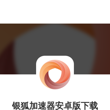
银狐加速器安卓版下载