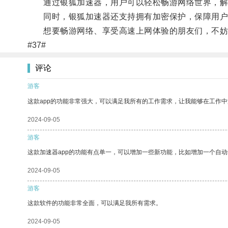
通过银狐加速器，用户可以轻松畅游网络世界，解决
同时，银狐加速器还支持拥有加密保护，保障用户
想要畅游网络、享受高速上网体验的朋友们，不妨
#37#
评论
游客
这款app的功能非常强大，可以满足我所有的工作需求，让我能够在工作
2024-09-05
游客
这款加速器app的功能有点单一，可以增加一些新功能，比如增加一个自
2024-09-05
游客
这款软件的功能非常全面，可以满足我所有需求。
2024-09-05