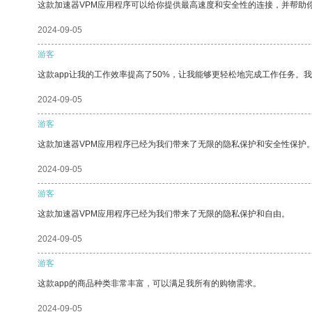
这款加速器VPM应用程序可以给你提供最高速度和安全性的连接，并帮助
2024-09-05
游客
这款app让我的工作效率提高了50%，让我能够更轻松地完成工作任务。
2024-09-05
游客
这款加速器VPM应用程序已经为我们带来了无限的隐私保护和安全性保护
2024-09-05
游客
这款加速器VPM应用程序已经为我们带来了无限的隐私保护和自由。
2024-09-05
游客
这款app的商品种类非常丰富，可以满足我所有的购物需求。
2024-09-05