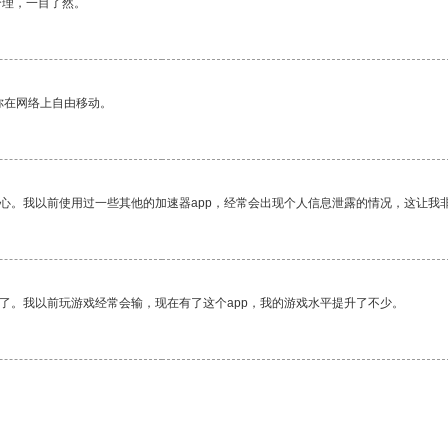
合理，一目了然。
你在网络上自由移动。
放心。我以前使用过一些其他的加速器app，经常会出现个人信息泄露的情况，这让我
了。我以前玩游戏经常会输，现在有了这个app，我的游戏水平提升了不少。