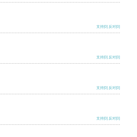
支持
[0]
反对
[0]
支持
[0]
反对
[0]
支持
[0]
反对
[0]
支持
[0]
反对
[0]