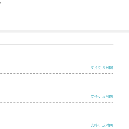
。
支持
[0]
反对
[0]
支持
[0]
反对
[0]
支持
[0]
反对
[0]