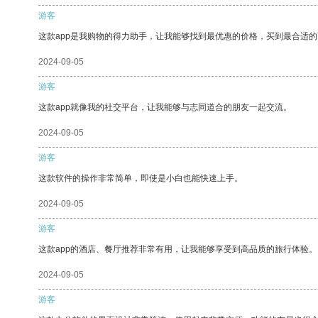
游客
这款app是我购物的得力助手，让我能够找到最优惠的价格，买到最合适
2024-09-05
游客
这款app就像我的社交平台，让我能够与志同道合的朋友一起交流。
2024-09-05
游客
这款软件的操作非常简单，即使是小白也能快速上手。
2024-09-05
游客
这款app的酒店、餐厅推荐非常有用，让我能够享受到高品质的旅行体验。
2024-09-05
游客