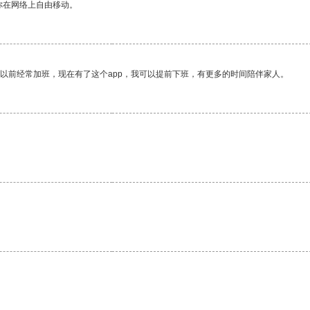
你在网络上自由移动。
我以前经常加班，现在有了这个app，我可以提前下班，有更多的时间陪伴家人。
。