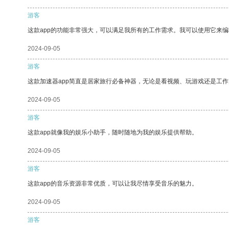
游客
这款app的功能非常强大，可以满足我所有的工作需求。我可以使用它来
2024-09-05
游客
这款加速器app简直是居家旅行必备神器，无论是看视频、玩游戏还是工
2024-09-05
游客
这款app就像我的娱乐小助手，随时随地为我的娱乐提供帮助。
2024-09-05
游客
这款app的音乐资源非常优质，可以让我尽情享受音乐的魅力。
2024-09-05
游客