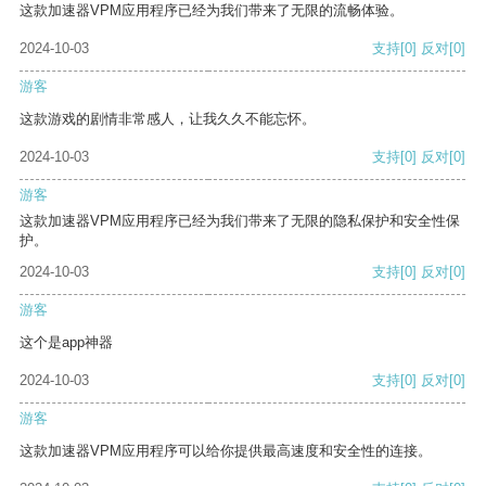
这款加速器VPM应用程序已经为我们带来了无限的流畅体验。
2024-10-03
支持
[0]
反对
[0]
游客
这款游戏的剧情非常感人，让我久久不能忘怀。
2024-10-03
支持
[0]
反对
[0]
游客
这款加速器VPM应用程序已经为我们带来了无限的隐私保护和安全性保
护。
2024-10-03
支持
[0]
反对
[0]
游客
这个是app神器
2024-10-03
支持
[0]
反对
[0]
游客
这款加速器VPM应用程序可以给你提供最高速度和安全性的连接。