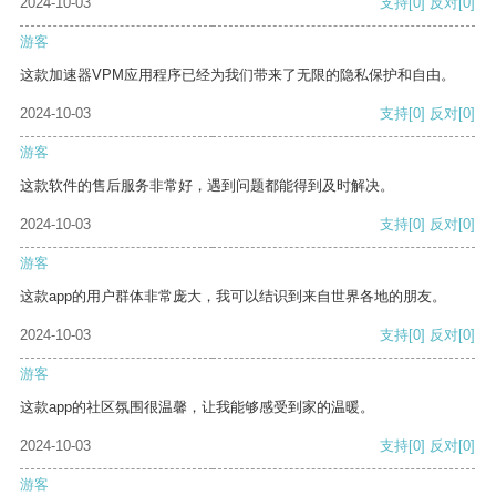
2024-10-03
支持
[0]
反对
[0]
游客
这款加速器VPM应用程序已经为我们带来了无限的隐私保护和自由。
2024-10-03
支持
[0]
反对
[0]
游客
这款软件的售后服务非常好，遇到问题都能得到及时解决。
2024-10-03
支持
[0]
反对
[0]
游客
这款app的用户群体非常庞大，我可以结识到来自世界各地的朋友。
2024-10-03
支持
[0]
反对
[0]
游客
这款app的社区氛围很温馨，让我能够感受到家的温暖。
2024-10-03
支持
[0]
反对
[0]
游客