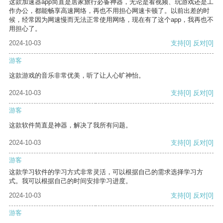
这款加速器app简直是居家旅行必备神器，无论是看视频、玩游戏还是工
作办公，都能畅享高速网络，再也不用担心网速卡顿了。以前出差的时
候，经常因为网速慢而无法正常使用网络，现在有了这个app，我再也不
用担心了。
2024-10-03
支持
[0]
反对
[0]
游客
这款游戏的音乐非常优美，听了让人心旷神怡。
2024-10-03
支持
[0]
反对
[0]
游客
这款软件简直是神器，解决了我所有问题。
2024-10-03
支持
[0]
反对
[0]
游客
这款学习软件的学习方式非常灵活，可以根据自己的需求选择学习方
式。我可以根据自己的时间安排学习进度。
2024-10-03
支持
[0]
反对
[0]
游客