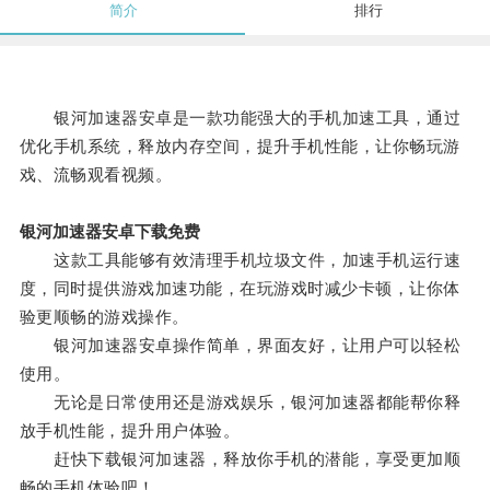
简介
排行
银河加速器安卓是一款功能强大的手机加速工具，通过
优化手机系统，释放内存空间，提升手机性能，让你畅玩游
戏、流畅观看视频。
银河加速器安卓下载免费
这款工具能够有效清理手机垃圾文件，加速手机运行速
度，同时提供游戏加速功能，在玩游戏时减少卡顿，让你体
验更顺畅的游戏操作。
银河加速器安卓操作简单，界面友好，让用户可以轻松
使用。
无论是日常使用还是游戏娱乐，银河加速器都能帮你释
放手机性能，提升用户体验。
赶快下载银河加速器，释放你手机的潜能，享受更加顺
畅的手机体验吧！。