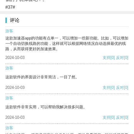
#37#
评论
游客
这款加速器app的功能有点单一，可以增加一些新功能。比如，可以增加
一个自动切换线路的功能，这样就可以根据网络情况自动选择最优的线
路，从而获得更好的加速效果。
2024-10-03
支持
[0]
反对
[0]
游客
这款软件的界面设计非常简洁，一目了然。
2024-10-03
支持
[0]
反对
[0]
游客
这款软件非常实用，可以帮助我解决很多问题。
2024-10-03
支持
[0]
反对
[0]
游客