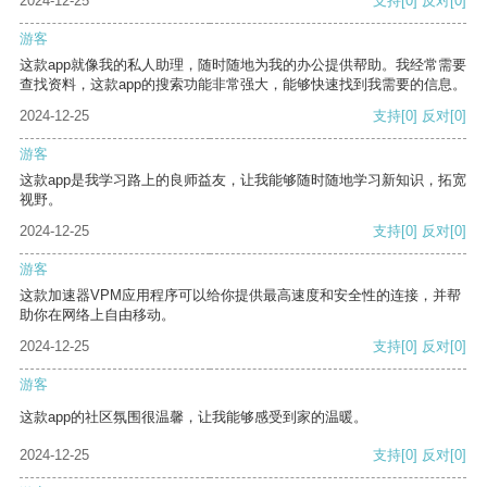
2024-12-25
支持
[0]
反对
[0]
游客
这款app就像我的私人助理，随时随地为我的办公提供帮助。我经常需要
查找资料，这款app的搜索功能非常强大，能够快速找到我需要的信息。
2024-12-25
支持
[0]
反对
[0]
游客
这款app是我学习路上的良师益友，让我能够随时随地学习新知识，拓宽
视野。
2024-12-25
支持
[0]
反对
[0]
游客
这款加速器VPM应用程序可以给你提供最高速度和安全性的连接，并帮
助你在网络上自由移动。
2024-12-25
支持
[0]
反对
[0]
游客
这款app的社区氛围很温馨，让我能够感受到家的温暖。
2024-12-25
支持
[0]
反对
[0]