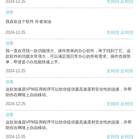
2024-12-25
支持
[0]
反对
[0]
游客
我喜欢这个软件 作者加油
2024-12-25
支持
[0]
反对
[0]
游客
我一直在寻找一款功能强大、操作简单的办公软件，终于找到了它。这
款软件的功能非常强大，可以满足我日常办公的所有需求。操作也很简
单，即使是小白也能快速上手。
2024-12-25
支持
[0]
反对
[0]
游客
这款加速器VPM应用程序可以给你提供最高速度和安全性的连接，并帮
助你在网络上自由移动。
2024-12-25
支持
[0]
反对
[0]
游客
这款加速器VPM应用程序可以给你提供最高速度和安全性的连接，并帮
助你在网络上自由移动。
2024-12-25
支持
[0]
反对
[0]