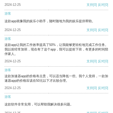
2024-12-25
支持
[0]
反对
[0]
游客
这款app就像我的娱乐小助手，随时随地为我的娱乐提供帮助。
2024-12-25
支持
[0]
反对
[0]
游客
这款app让我的工作效率提高了50%，让我能够更轻松地完成工作任务。
我以前经常加班，现在有了这个app，我可以提前下班，有更多的时间陪
伴家人。
2024-12-25
支持
[0]
反对
[0]
游客
这款加速器app的价格有点贵，可以适当降低一些。我个人觉得，一款加
速器app的价格应该在50元以下才比较合理。
2024-12-25
支持
[0]
反对
[0]
游客
这款软件非常实用，可以帮助我解决很多问题。