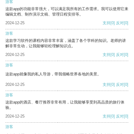
游客
这款app的功能非常强大，可以满足我所有的工作需求。我可以使用它来
编辑文档、制作演示文稿、管理日程安排等。
2024-12-25
支持
[0]
反对
[0]
游客
这款学习软件的课程内容非常丰富，涵盖了各个学科的知识。老师的讲
解非常生动，让我能够轻松理解知识点。
2024-12-25
支持
[0]
反对
[0]
游客
这款app就像我的私人导游，带我领略世界各地的美景。
2024-12-25
支持
[0]
反对
[0]
游客
这款app的酒店、餐厅推荐非常有用，让我能够享受到高品质的旅行体
验。
2024-12-25
支持
[0]
反对
[0]
游客