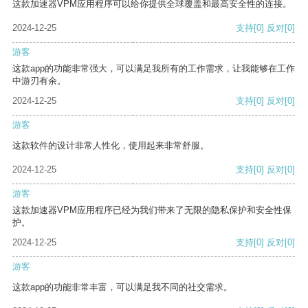
这款加速器VPM应用程序可以给你提供全球覆盖和最高安全性的连接。
2024-12-25
支持
[0]
反对
[0]
游客
这款app的功能非常强大，可以满足我所有的工作需求，让我能够在工作
中游刃有余。
2024-12-25
支持
[0]
反对
[0]
游客
这款软件的设计非常人性化，使用起来非常舒服。
2024-12-25
支持
[0]
反对
[0]
游客
这款加速器VPM应用程序已经为我们带来了无限的隐私保护和安全性保
护。
2024-12-25
支持
[0]
反对
[0]
游客
这款app的功能非常丰富，可以满足我不同的社交需求。