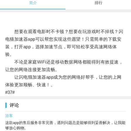
简介
排行
想要在观看电影时不卡顿？想要在玩游戏时不掉线？闪
电猫加速器app可以帮您实现这些愿望！只需简单的下载安
装，打开app，选择加速节点，即可轻松享受高速网络体
验。
不论是家庭WiFi还是移动数据网络都能得到有效提速，
让您的网络连接更加流畅。
让闪电猫加速器app成为您的网络好帮手，让您的上网
体验更加顺畅、快速！。
#37#
评论
游客
这款app的售后服务非常完善，遇到问题总是能够得到妥善解决，让我能
够放心购物。